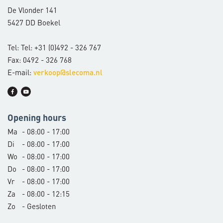
De Vlonder 141
5427 DD Boekel
Tel: Tel: +31 (0)492 - 326 767
Fax: 0492 - 326 768
E-mail:
verkoop@slecoma.nl
Opening hours
Ma
- 08:00 - 17:00
Di
- 08:00 - 17:00
Wo
- 08:00 - 17:00
Do
- 08:00 - 17:00
Vr
- 08:00 - 17:00
Za
- 08:00 - 12:15
Zo
- Gesloten