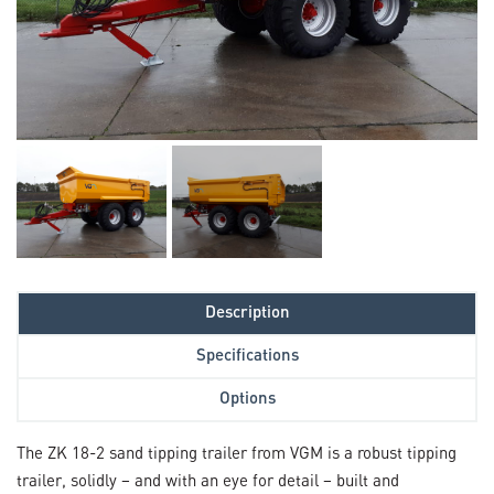
Description
Specifications
Options
The ZK 18-2 sand tipping trailer from VGM is a robust tipping
trailer, solidly – and with an eye for detail – built and