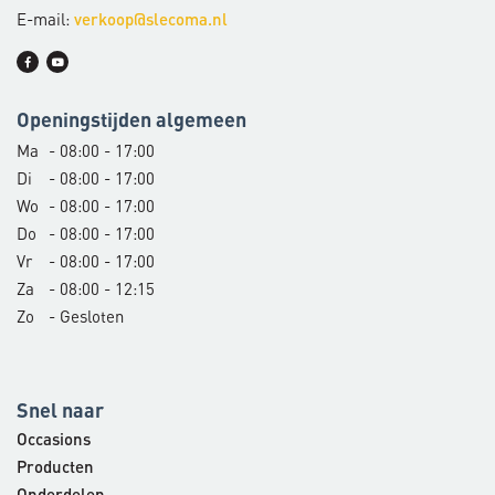
E-mail:
verkoop@slecoma.nl
Openingstijden algemeen
Ma
- 08:00 - 17:00
Di
- 08:00 - 17:00
Wo
- 08:00 - 17:00
Do
- 08:00 - 17:00
Vr
- 08:00 - 17:00
Za
- 08:00 - 12:15
Zo
- Gesloten
Snel naar
Occasions
Producten