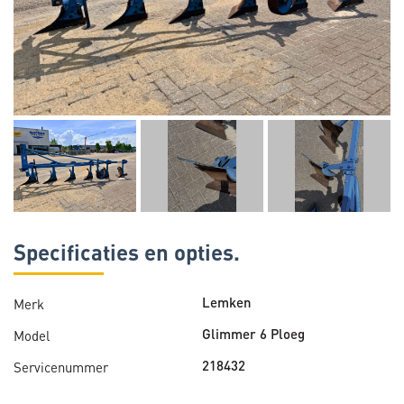
Specificaties en opties.
Merk
Lemken
Model
Glimmer 6 Ploeg
Servicenummer
218432