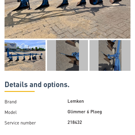
Details and options.
Brand
Lemken
Model
Glimmer 6 Ploeg
Service number
218432