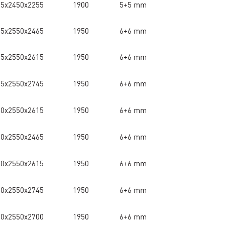
25x2450x2255
1900
5+5 mm
25x2550x2465
1950
6+6 mm
25x2550x2615
1950
6+6 mm
25x2550x2745
1950
6+6 mm
40x2550x2615
1950
6+6 mm
90x2550x2465
1950
6+6 mm
90x2550x2615
1950
6+6 mm
90x2550x2745
1950
6+6 mm
90x2550x2700
1950
6+6 mm