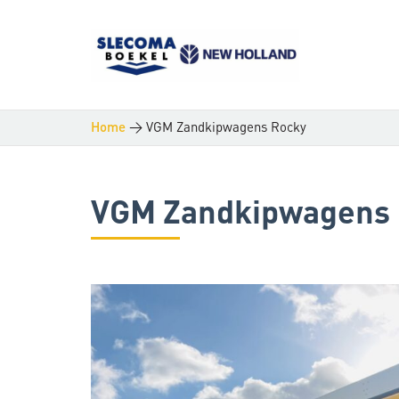
>
VGM Zandkipwagens Rocky
Home
VGM Zandkipwagens