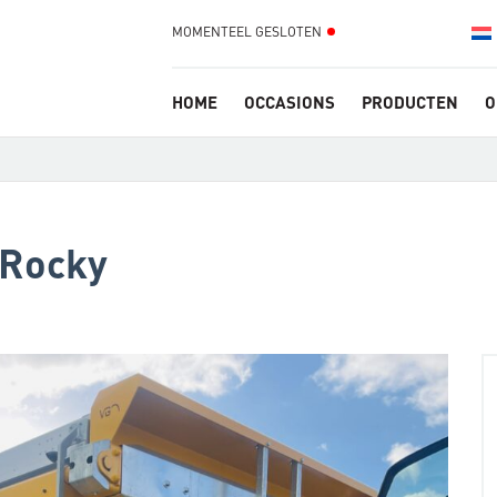
MOMENTEEL GESLOTEN
HOME
OCCASIONS
PRODUCTEN
O
 Rocky