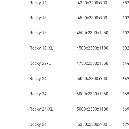
Rocky 16
4300x2200x900
58
Rocky 18
4500x2300x900
60
Rocky 18-L
4500x2300x1050
60
Rocky 18-XL
4500x2300x1180
60
Rocky 22-L
4750x2300x1050
64
Rocky 24
5000x2300x900
66
Rocky 24-L
5000x2300x1050
66
Rocky 24-XL
5000x2300x1180
66
Rocky 26
5300x2300x900
69