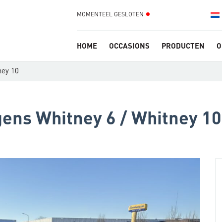
MOMENTEEL GESLOTEN
HOME
OCCASIONS
PRODUCTEN
O
ney 10
ens Whitney 6 / Whitney 10