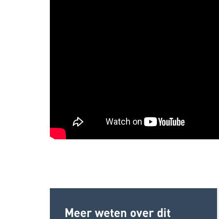
Meer weten over dit