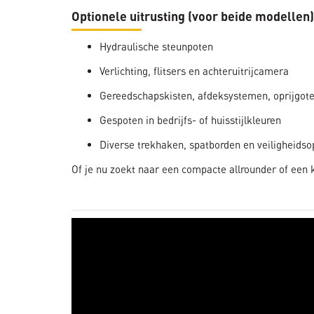
Optionele uitrusting (voor beide modellen)
Hydraulische steunpoten
Verlichting, flitsers en achteruitrijcamera
Gereedschapskisten, afdeksystemen, oprijgot
Gespoten in bedrijfs- of huisstijlkleuren
Diverse trekhaken, spatborden en veiligheidso
Of je nu zoekt naar een compacte allrounder of een