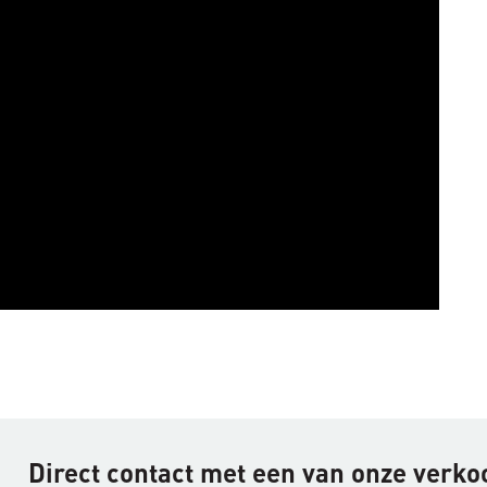
Direct contact met een van onze verk