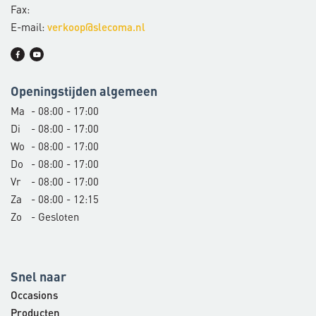
Fax:
E-mail:
verkoop@slecoma.nl
Openingstijden algemeen
Ma
- 08:00 - 17:00
Di
- 08:00 - 17:00
Wo
- 08:00 - 17:00
Do
- 08:00 - 17:00
Vr
- 08:00 - 17:00
Za
- 08:00 - 12:15
Zo
- Gesloten
Snel naar
Occasions
Producten