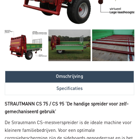
Omschrijving
Specificaties
STRAUTMANN CS 75 / CS 95 ‘De handige spreider voor zelf-
gemechaniseerd gebruik’
De Strautmann CS-mestverspreider is de ideale machine voor
kleinere familiebedrijven. Voor een optimale
corrosiebescherming zijn de sideboards gepoedercoat en is het