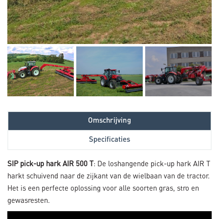
Omschrijving
Specificaties
SIP pick-up hark AIR 500 T
: De loshangende pick-up hark AIR T
harkt schuivend naar de zijkant van de wielbaan van de tractor.
Het is een perfecte oplossing voor alle soorten gras, stro en
gewasresten.