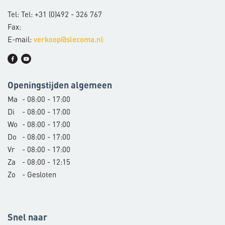
Tel: Tel: +31 (0)492 - 326 767
Fax:
E-mail:
verkoop@slecoma.nl
Openingstijden algemeen
Ma
- 08:00 - 17:00
Di
- 08:00 - 17:00
Wo
- 08:00 - 17:00
Do
- 08:00 - 17:00
Vr
- 08:00 - 17:00
Za
- 08:00 - 12:15
Zo
- Gesloten
Snel naar