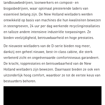
landbouwbedrijven, loonwerkers en compost- en
biogasbedrijven, waar optimaal presterende laders van
essentieel belang zijn. De New Holland wielladers werden
ontwikkeld op basis van machines die hun kwaliteiten bewezen
in steengroeven, 24 uur per dag werkende recyclinginstallaties
en talloze andere intensieve industriële toepassingen. Ze
bieden veelzijdigheid, betrouwbaarheid en hoge prestaties.
De nieuwste wielladers van de D-serie bieden nog meer,
dankzij een geheel nieuwe, best-in-class cabine, die sterk
verbeterd zicht en ongeëvenaarde comfortniveaus garandeert.
De kracht, topprestaties en betrouwbaarheid van de New
Holland wielladers zijn bewezen. Daarnaast bieden ze ook een
uitzonderlijk hoog comfort, waardoor ze tot de eerste keus van
bestuurders behoren.