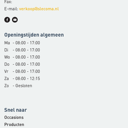
Fax:
E-mail:
verkoop@slecoma.nl
Openingstijden algemeen
Ma
- 08:00 - 17:00
Di
- 08:00 - 17:00
Wo
- 08:00 - 17:00
Do
- 08:00 - 17:00
Vr
- 08:00 - 17:00
Za
- 08:00 - 12:15
Zo
- Gesloten
Snel naar
Occasions
Producten