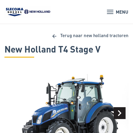
MENU
arrow_back
Terug naar new holland tractoren
New Holland T4 Stage V