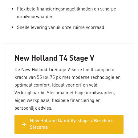
Flexibele financieringsmogelijkheden
en scherpe
inruilvoorwaarden
Snelle levering
vanuit onze ruime voorraad
New Holland T4 Stage V
De New Holland T4 Stage V-serie biedt compacte
kracht van 55 tot 75 pk met moderne technologie en
optimaal comfort. Ideaal voor erf en veld.
Verkrijgbaar bij Slecoma met hoge inruilwaarden,
eigen werkplaats, flexibele financiering en
persoonlijk advies.
New Holland t4-utility-stage-v Brochure
arrow_forward
Slecoma