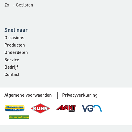
Zo
- Gesloten
Snel naar
Occasions
Producten
Onderdelen
Service
Bedrijf
Contact
Algemene voorwaarden
Privacyverklaring