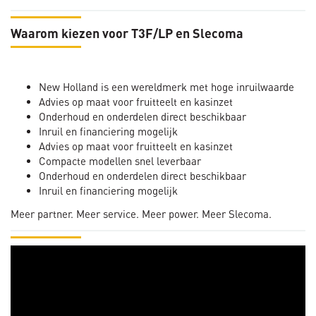
Waarom kiezen voor T3F/LP en Slecoma
New Holland is een wereldmerk met hoge inruilwaarde
Advies op maat voor fruitteelt en kasinzet
Onderhoud en onderdelen direct beschikbaar
Inruil en financiering mogelijk
Advies op maat voor fruitteelt en kasinzet
Compacte modellen snel leverbaar
Onderhoud en onderdelen direct beschikbaar
Inruil en financiering mogelijk
Meer partner. Meer service. Meer power. Meer Slecoma.