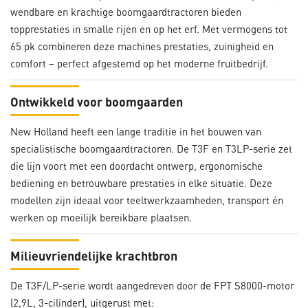
wendbare en krachtige boomgaardtractoren bieden
topprestaties in smalle rijen en op het erf. Met vermogens tot
65 pk combineren deze machines prestaties, zuinigheid en
comfort – perfect afgestemd op het moderne fruitbedrijf.
Ontwikkeld voor boomgaarden
New Holland heeft een lange traditie in het bouwen van
specialistische boomgaardtractoren. De T3F en T3LP-serie zet
die lijn voort met een doordacht ontwerp, ergonomische
bediening en betrouwbare prestaties in elke situatie. Deze
modellen zijn ideaal voor teeltwerkzaamheden, transport én
werken op moeilijk bereikbare plaatsen.
Milieuvriendelijke krachtbron
De T3F/LP-serie wordt aangedreven door de FPT S8000-motor
(2,9L, 3-cilinder), uitgerust met: