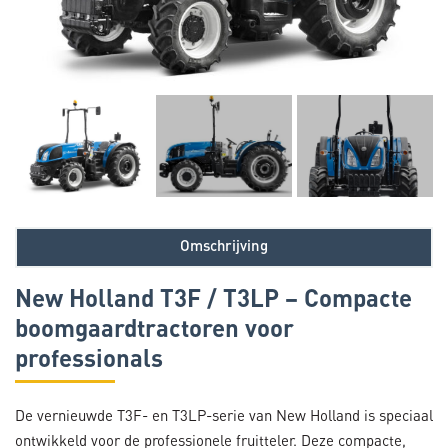
Omschrijving
New Holland T3F / T3LP – Compacte
boomgaardtractoren voor
professionals
De vernieuwde T3F- en T3LP-serie van New Holland is speciaal
ontwikkeld voor de professionele fruitteler. Deze compacte,