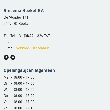
Slecoma Boekel BV.
De Vlonder 141
5427 DD Boekel
Tel: Tel: +31 (0)492 - 326 767
Fax:
E-mail:
verkoop@slecoma.nl
Openingstijden algemeen
Ma
- 08:00 - 17:00
Di
- 08:00 - 17:00
Wo
- 08:00 - 17:00
Do
- 08:00 - 17:00
Vr
- 08:00 - 17:00
Za
- 08:00 - 12:15