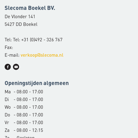
Slecoma Boekel BV.
De Vlonder 141
5427 DD Boekel
Tel: Tel: +31 (0)492 - 326 767
Fax:
E-mail:
verkoop@slecoma.nl
Openingstijden algemeen
Ma
- 08:00 - 17:00
Di
- 08:00 - 17:00
Wo
- 08:00 - 17:00
Do
- 08:00 - 17:00
Vr
- 08:00 - 17:00
Za
- 08:00 - 12:15
Zo
- Gesloten