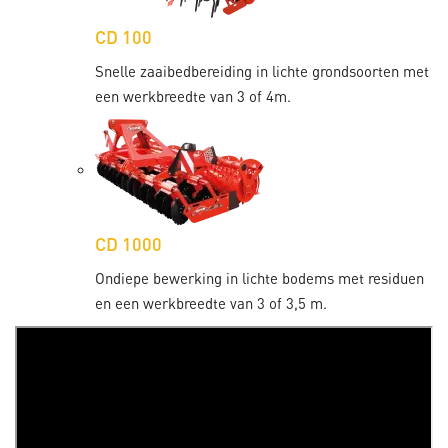
CD 100
Snelle zaaibedbereiding in lichte grondsoorten met
een werkbreedte van 3 of 4m.
CD 1000
Ondiepe bewerking in lichte bodems met residuen
en een werkbreedte van 3 of 3,5 m.