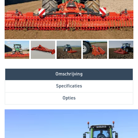
Omschrijving
Specificaties
Opties