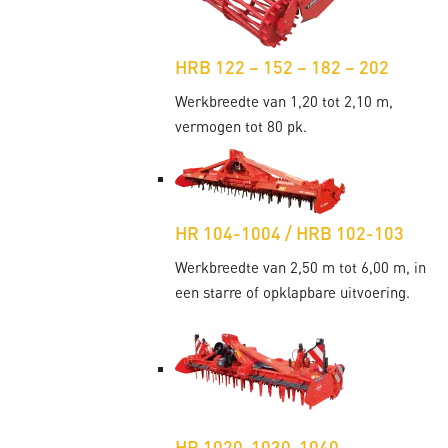
HRB 122 – 152 – 182 – 202
Werkbreedte van 1,20 tot 2,10 m,
vermogen tot 80 pk.
HR 104-1004 / HRB 102-103
Werkbreedte van 2,50 m tot 6,00 m, in
een starre of opklapbare uitvoering.