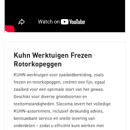
Kuhn Werktuigen Frezen
Rotorkopeggen
KUHN werktuigen voor zaaibedbereiding, zoals
frezen en rotorkopeggen, creëren een fijn, egaal
zaaibed voor een optimale start van het gewas.
Geschikt voor diverse grondsoorten en
teeltomstandigheden. Slecoma levert het volledige
KUHN-assortiment, inclusief deskundig advies,
betrouwbare service en snelle levering van
onderdelen – zodat u efficiënt kunt werken met