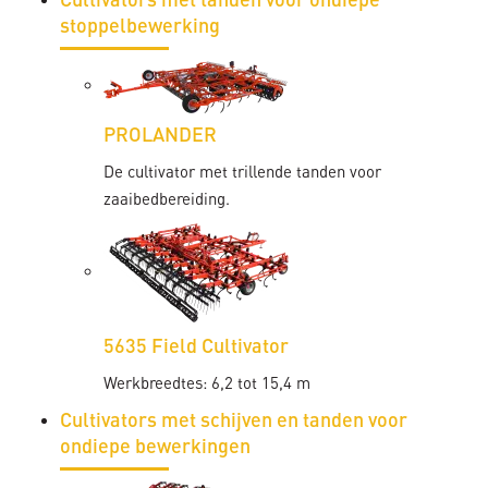
Cultivators met tanden voor ondiepe
stoppelbewerking
PROLANDER
De cultivator met trillende tanden voor
zaaibedbereiding.
5635 Field Cultivator
Werkbreedtes: 6,2 tot 15,4 m
Cultivators met schijven en tanden voor
ondiepe bewerkingen