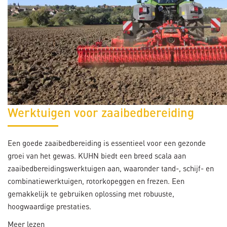
Werktuigen voor zaaibedbereiding
Een goede zaaibedbereiding is essentieel voor een gezonde
groei van het gewas. KUHN biedt een breed scala aan
zaaibedbereidingswerktuigen aan, waaronder tand-, schijf- en
combinatiewerktuigen, rotorkopeggen en frezen. Een
gemakkelijk te gebruiken oplossing met robuuste,
hoogwaardige prestaties.
Meer lezen