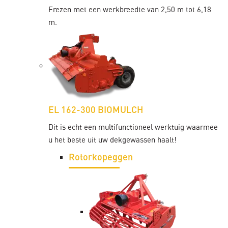
Frezen met een werkbreedte van 2,50 m tot 6,18
m.
EL 162-300 BIOMULCH
Dit is echt een multifunctioneel werktuig waarmee
u het beste uit uw dekgewassen haalt!
Rotorkopeggen