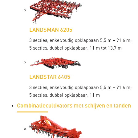
LANDSMAN 6205
3 secties, enkelvoudig opklapbaar: 5,5 m – 91,6 m;
5 secties, dubbel opklapbaar: 11 m tot 13,7 m
LANDSTAR 6405
3 secties, enkelvoudig opklapbaar: 5,5 m – 91,6 m;
5 secties, dubbel opklapbaar: 11 m
Combinatiecultivators met schijven en tanden