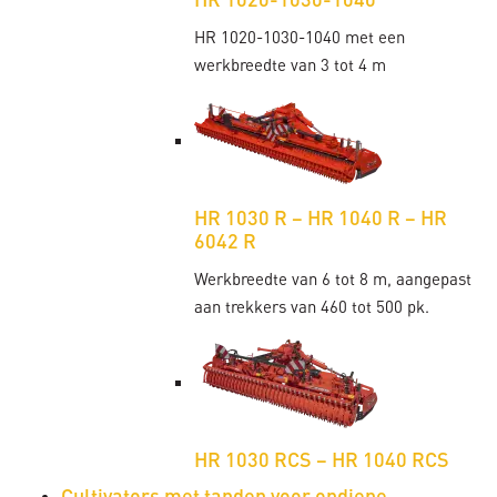
HR 1020-1030-1040
HR 1020-1030-1040 met een
werkbreedte van 3 tot 4 m
HR 1030 R – HR 1040 R – HR
6042 R
Werkbreedte van 6 tot 8 m, aangepast
aan trekkers van 460 tot 500 pk.
HR 1030 RCS – HR 1040 RCS