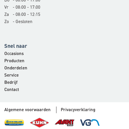
Vr
- 08:00 - 17:00
Za
- 08:00 - 12:15
Zo
- Gesloten
Snel naar
Occasions
Producten
Onderdelen
Service
Bedrijf
Contact
Algemene voorwaarden
Privacyverklaring