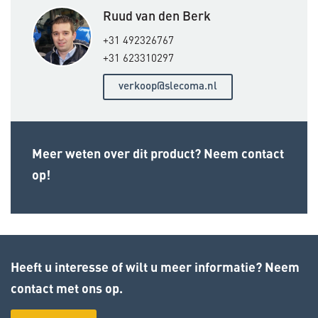
Ruud van den Berk
+31 492326767
+31 623310297
verkoop@slecoma.nl
Meer weten over dit product? Neem contact
op!
Heeft u interesse of wilt u meer informatie? Neem
contact met ons op.