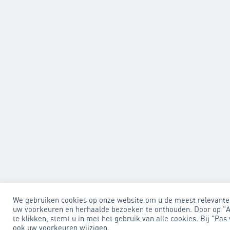
We gebruiken cookies op onze website om u de meest relevante 
uw voorkeuren en herhaalde bezoeken te onthouden. Door op "A
te klikken, stemt u in met het gebruik van alle cookies. Bij "Pa
ook uw voorkeuren wijzigen.