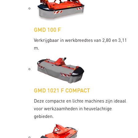
GMD 100 F
Verkrijgbaar in werkbreedtes van 2,80 en 3,11
m.
GMD 1021 F COMPACT
Deze compacte en lichte machines zijn ideaal
voor werkzaamheden in heuvelachtige
gebieden.