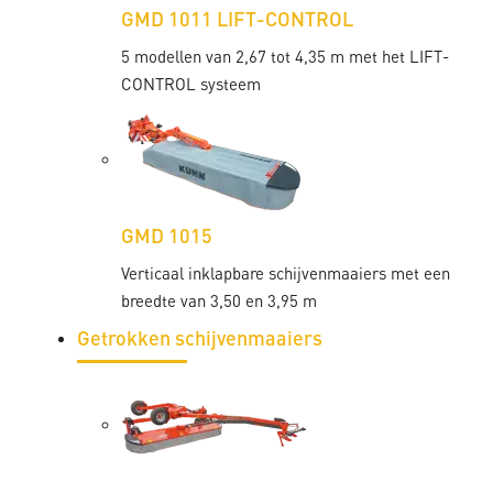
GMD 1011 LIFT-CONTROL
5 modellen van 2,67 tot 4,35 m met het LIFT-
CONTROL systeem
GMD 1015
Verticaal inklapbare schijvenmaaiers met een
breedte van 3,50 en 3,95 m
Getrokken schijvenmaaiers