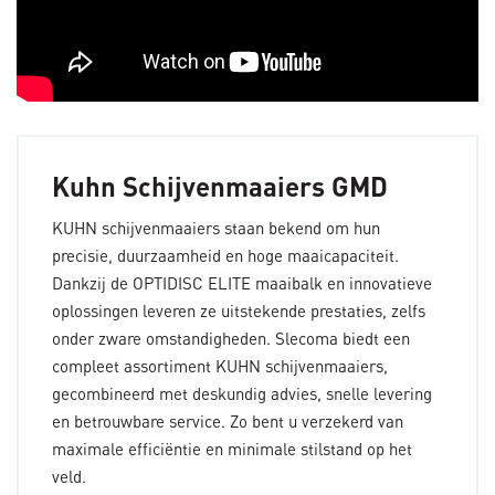
Kuhn Schijvenmaaiers GMD
KUHN schijvenmaaiers staan bekend om hun
precisie, duurzaamheid en hoge maaicapaciteit.
Dankzij de OPTIDISC ELITE maaibalk en innovatieve
oplossingen leveren ze uitstekende prestaties, zelfs
onder zware omstandigheden. Slecoma biedt een
compleet assortiment KUHN schijvenmaaiers,
gecombineerd met deskundig advies, snelle levering
en betrouwbare service. Zo bent u verzekerd van
maximale efficiëntie en minimale stilstand op het
veld.