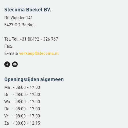
Slecoma Boekel BV.
De Vlonder 141
5427 DD Boekel
Tel: Tel: +31 (0)492 - 326 767
Fax:
E-mail:
verkoop@slecoma.nl
Openingstijden algemeen
Ma
- 08:00 - 17:00
Di
- 08:00 - 17:00
Wo
- 08:00 - 17:00
Do
- 08:00 - 17:00
Vr
- 08:00 - 17:00
Za
- 08:00 - 12:15