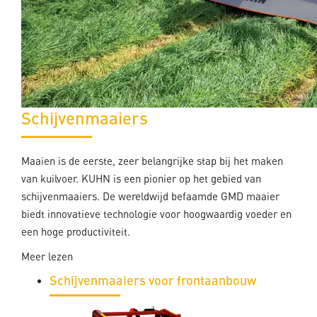
Schijvenmaaiers
Maaien is de eerste, zeer belangrijke stap bij het maken
van kuilvoer. KUHN is een pionier op het gebied van
schijvenmaaiers. De wereldwijd befaamde GMD maaier
biedt innovatieve technologie voor hoogwaardig voeder en
een hoge productiviteit.
Meer lezen
Schijvenmaaiers voor frontaanbouw