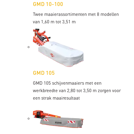
GMD 10-100
Twee maaierassortimenten met 8 modellen
van 1,60 m tot 3,51 m
GMD 105
GMD 105 schijvenmaaiers met een
werkbreedte van 2,80 tot 3,50 m zorgen voor
een strak maairesultaat