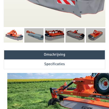
Omschrijving
Specificaties