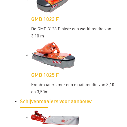
GMD 1023 F
De GMD 3123 F biedt een werkbreedte van
3,10 m
GMD 1025 F
Frontmaaiers met een maaibreedte van 3,10
en 3,50m
Schijvenmaaiers voor aanbouw