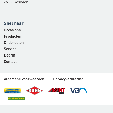
Zo
- Gesloten
Snel naar
Occasions
Producten
Onderdelen
Service
Bedrijf
Contact
Algemene voorwaarden
Privacyverklaring