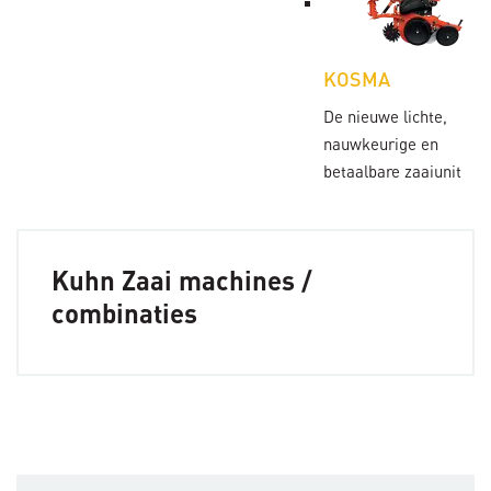
KOSMA
De nieuwe lichte,
nauwkeurige en
betaalbare zaaiunit
Kuhn Zaai machines /
combinaties