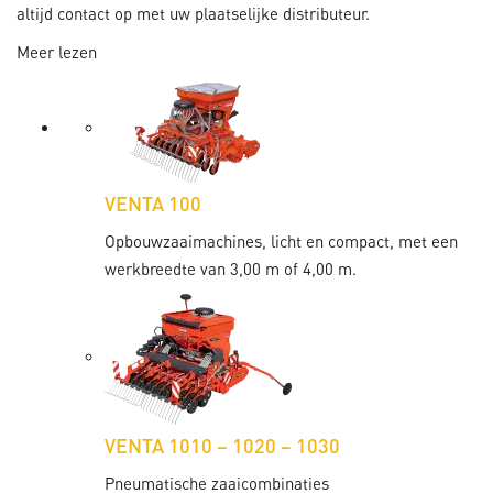
altijd contact op met uw plaatselijke distributeur.
Meer lezen
VENTA 100
Opbouwzaaimachines, licht en compact, met een
werkbreedte van 3,00 m of 4,00 m.
VENTA 1010 – 1020 – 1030
Pneumatische zaaicombinaties