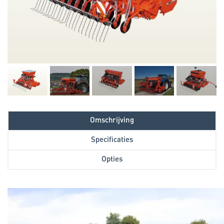
Omschrijving
Specificaties
Opties