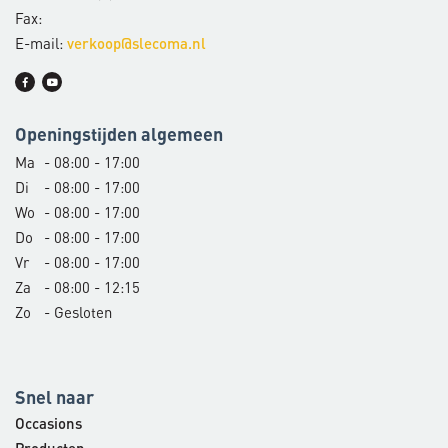
Fax:
E-mail:
verkoop@slecoma.nl
Openingstijden algemeen
Ma
- 08:00 - 17:00
Di
- 08:00 - 17:00
Wo
- 08:00 - 17:00
Do
- 08:00 - 17:00
Vr
- 08:00 - 17:00
Za
- 08:00 - 12:15
Zo
- Gesloten
Snel naar
Occasions