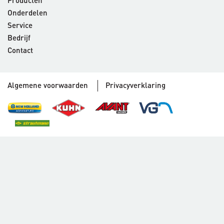
Producten
Onderdelen
Service
Bedrijf
Contact
Algemene voorwaarden
Privacyverklaring