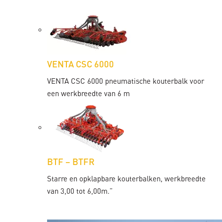
VENTA CSC 6000
VENTA CSC 6000 pneumatische kouterbalk voor
een werkbreedte van 6 m
BTF – BTFR
Starre en opklapbare kouterbalken, werkbreedte
van 3,00 tot 6,00m.”