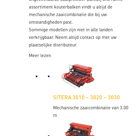
assortiment kouterbalken vindt u altijd de
mechanische zaaicombinatie die bij uw
omstandigheden past.
Sommige modellen zijn niet in alle landen
verkrijgbaar. Neem altijd contact op met uw
plaatselijke distributeur.
Meer lezen
SITERA 3010 – 3020 – 3030
Mechanische zaaicombinatie van 3.00
m