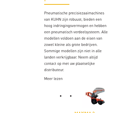
Pneumatische precisiezaaimachines
van KUHN zijn robuust, bieden een
hoog indringingsvermogen en hebben
een pneumatisch verdeelsysteem. Alle
modellen voldoen aan de eisen van
zowel kleine als grote bedrijven.
Sommige modellen zijn niet in alle
landen verkrijgbaar. Neem altijd
contact op met uw plaatselijke
distributeur.
Meer lezen