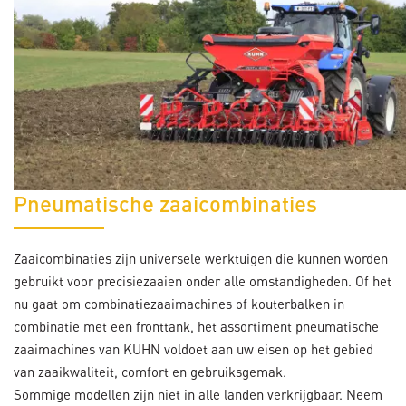
Pneumatische zaaicombinaties
Zaaicombinaties zijn universele werktuigen die kunnen worden
gebruikt voor precisiezaaien onder alle omstandigheden. Of het
nu gaat om combinatiezaaimachines of kouterbalken in
combinatie met een fronttank, het assortiment pneumatische
zaaimachines van KUHN voldoet aan uw eisen op het gebied
van zaaikwaliteit, comfort en gebruiksgemak.
Sommige modellen zijn niet in alle landen verkrijgbaar. Neem