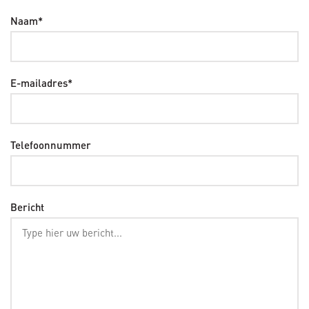
Naam*
E-mailadres*
Telefoonnummer
Bericht