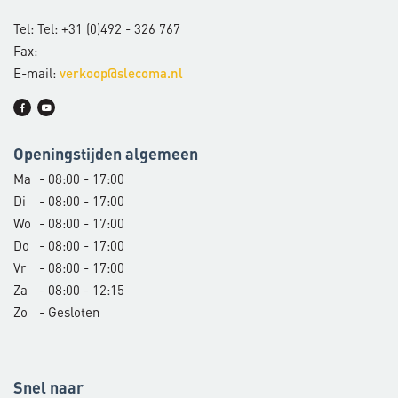
Tel: Tel: +31 (0)492 - 326 767
Fax:
E-mail:
verkoop@slecoma.nl
Openingstijden algemeen
Ma
- 08:00 - 17:00
Di
- 08:00 - 17:00
Wo
- 08:00 - 17:00
Do
- 08:00 - 17:00
Vr
- 08:00 - 17:00
Za
- 08:00 - 12:15
Zo
- Gesloten
Snel naar