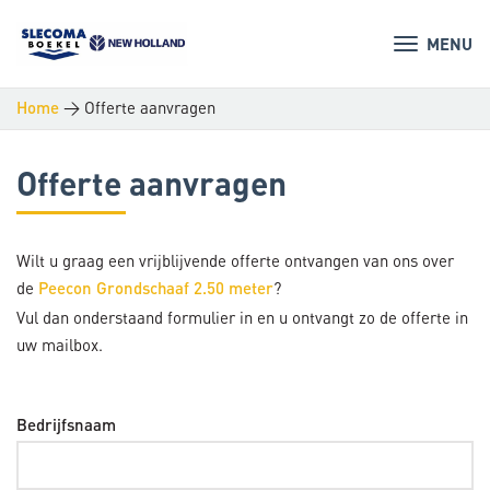
MENU
>
Offerte aanvragen
Home
Offerte aanvragen
Wilt u graag een vrijblijvende offerte ontvangen van ons over
de
?
Peecon Grondschaaf 2.50 meter
Vul dan onderstaand formulier in en u ontvangt zo de offerte in
uw mailbox.
Bedrijfsnaam