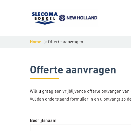
>
Offerte aanvragen
Home
Offerte aanvragen
Wilt u graag een vrijblijvende offerte ontvangen van
Vul dan onderstaand formulier in en u ontvangt zo de
Bedrijfsnaam