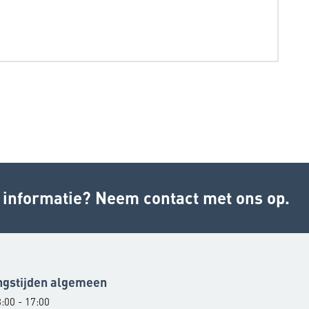
r informatie? Neem contact met ons op.
ngstijden algemeen
:00 - 17:00