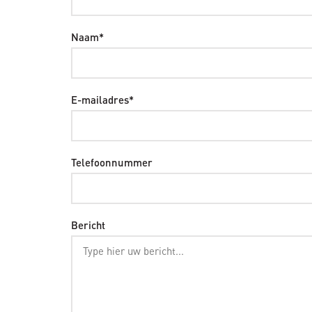
Naam*
E-mailadres*
Telefoonnummer
Bericht