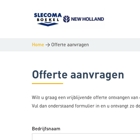
>
Offerte aanvragen
Home
Offerte aanvragen
Wilt u graag een vrijblijvende offerte ontvangen van
Vul dan onderstaand formulier in en u ontvangt zo de
Bedrijfsnaam