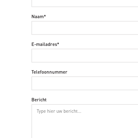
Naam*
E-mailadres*
Telefoonnummer
Bericht