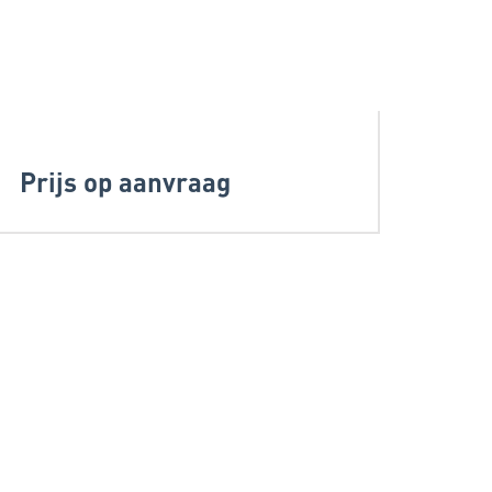
Prijs op aanvraag