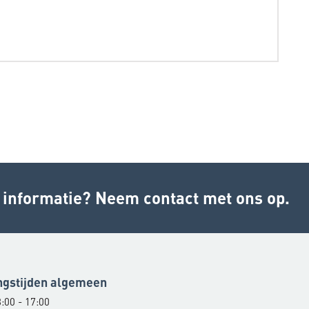
r informatie? Neem contact met ons op.
ngstijden algemeen
:00 - 17:00