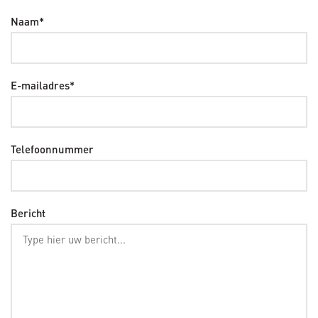
Naam*
E-mailadres*
Telefoonnummer
Bericht