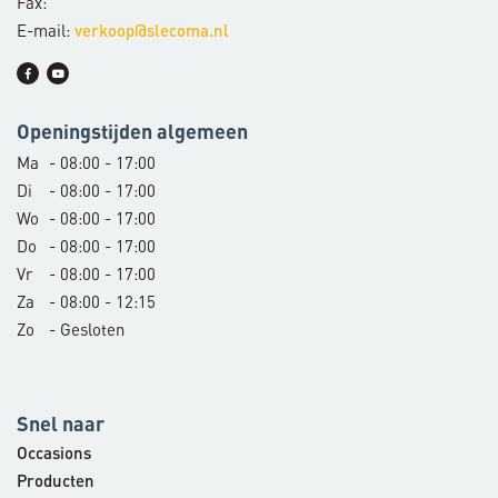
Fax:
E-mail:
verkoop@slecoma.nl
Openingstijden algemeen
Ma
- 08:00 - 17:00
Di
- 08:00 - 17:00
Wo
- 08:00 - 17:00
Do
- 08:00 - 17:00
Vr
- 08:00 - 17:00
Za
- 08:00 - 12:15
Zo
- Gesloten
Snel naar
Occasions
Producten