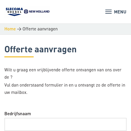
MENU
>
Offerte aanvragen
Home
Offerte aanvragen
Wilt u graag een vrijblijvende offerte ontvangen van ons over
de
?
Vul dan onderstaand formulier in en u ontvangt zo de offerte in
uw mailbox.
Bedrijfsnaam