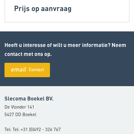
Prijs op aanvraag
Heeft u interesse of wilt u meer informatie? Neem
contact met ons op.
email
Contact
Slecoma Boekel BV.
De Vlonder 141
5427 DD Boekel
Tel: Tel: +31 (0)492 - 326 767