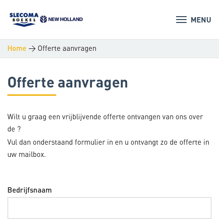
MENU
>
Offerte aanvragen
Home
Offerte aanvragen
Wilt u graag een vrijblijvende offerte ontvangen van ons over
de
?
Vul dan onderstaand formulier in en u ontvangt zo de offerte in
uw mailbox.
Bedrijfsnaam