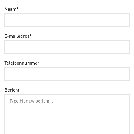
Naam*
E-mailadres*
Telefoonnummer
Bericht