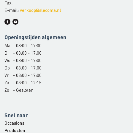
Fax:
E-mail:
verkoop@slecoma.nl
Openingstijden algemeen
Ma
- 08:00 - 17:00
Di
- 08:00 - 17:00
Wo
- 08:00 - 17:00
Do
- 08:00 - 17:00
Vr
- 08:00 - 17:00
Za
- 08:00 - 12:15
Zo
- Gesloten
Snel naar
Occasions
Producten