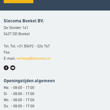
Slecoma Boekel BV.
De Vlonder 141
5427 DD Boekel
Tel: Tel: +31 (0)492 - 326 767
Fax:
E-mail:
verkoop@slecoma.nl
Openingstijden algemeen
Ma
- 08:00 - 17:00
Di
- 08:00 - 17:00
Wo
- 08:00 - 17:00
Do
- 08:00 - 17:00