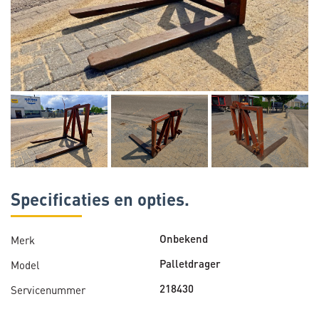
Specificaties en opties.
Merk
Onbekend
Model
Palletdrager
Servicenummer
218430