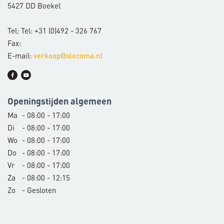
5427 DD Boekel
Tel: Tel: +31 (0)492 - 326 767
Fax:
E-mail:
verkoop@slecoma.nl
Openingstijden algemeen
Ma
- 08:00 - 17:00
Di
- 08:00 - 17:00
Wo
- 08:00 - 17:00
Do
- 08:00 - 17:00
Vr
- 08:00 - 17:00
Za
- 08:00 - 12:15
Zo
- Gesloten