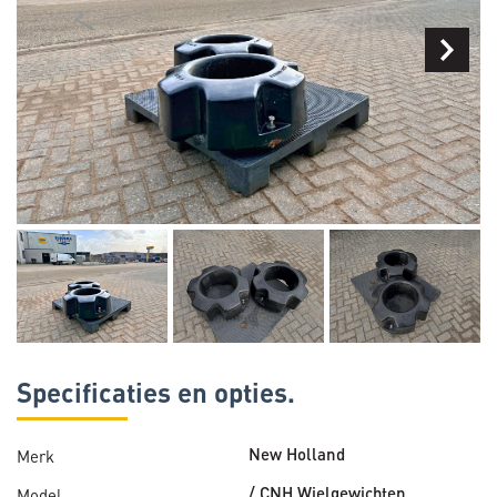
Specificaties en opties.
Merk
New Holland
Model
/ CNH Wielgewichten