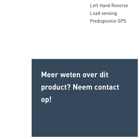
Left Hand Reverse
Load sensing
Predispositie GPS
Meer weten over dit
product? Neem contact
op!