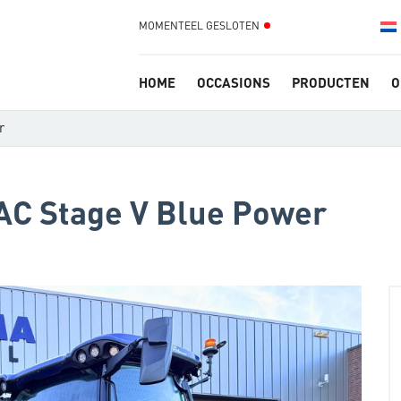
MOMENTEEL GESLOTEN
HOME
OCCASIONS
PRODUCTEN
O
r
AC Stage V Blue Power