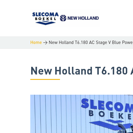
>
New Holland T6.180 AC Stage V Blue Powe
Home
New Holland T6.180 