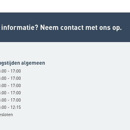
r informatie? Neem contact met ons op.
ngstijden algemeen
:00 - 17:00
:00 - 17:00
:00 - 17:00
:00 - 17:00
:00 - 17:00
:00 - 12:15
esloten