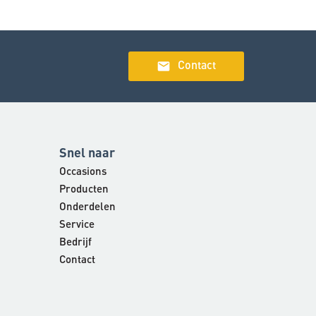
email
Contact
Snel naar
Occasions
Producten
Onderdelen
Service
Bedrijf
Contact