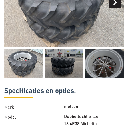
Specificaties en opties.
Merk
molcon
Model
Dubbellucht 5-ster
18.4R38 Michelin