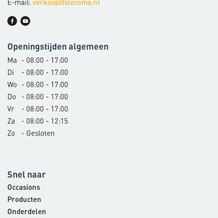
E-mail:
verkoop@slecoma.nl
Openingstijden algemeen
Ma
- 08:00 - 17:00
Di
- 08:00 - 17:00
Wo
- 08:00 - 17:00
Do
- 08:00 - 17:00
Vr
- 08:00 - 17:00
Za
- 08:00 - 12:15
Zo
- Gesloten
Snel naar
Occasions
Producten
Onderdelen