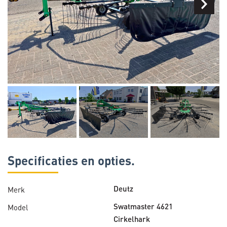
Specificaties en opties.
Merk
Deutz
Model
Swatmaster 4621
Cirkelhark