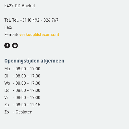
5427 DD Boekel
Tel: Tel: +31 (0)492 - 326 767
Fax:
E-mail:
verkoop@slecoma.nl
Openingstijden algemeen
Ma
- 08:00 - 17:00
Di
- 08:00 - 17:00
Wo
- 08:00 - 17:00
Do
- 08:00 - 17:00
Vr
- 08:00 - 17:00
Za
- 08:00 - 12:15
Zo
- Gesloten