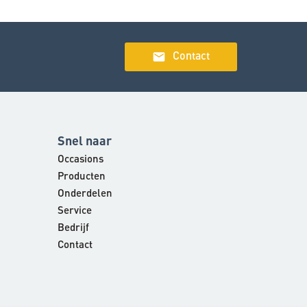
email
Contact
Snel naar
Occasions
Producten
Onderdelen
Service
Bedrijf
Contact