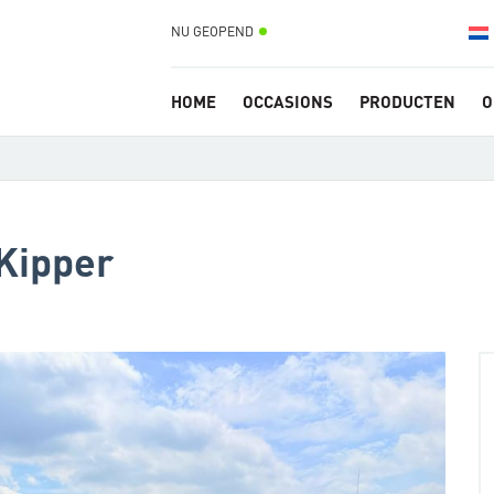
NU GEOPEND
HOME
OCCASIONS
PRODUCTEN
O
Kipper