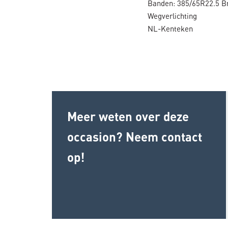
Banden: 385/65R22.5 B
Wegverlichting
NL-Kenteken
Meer weten over deze
occasion? Neem contact
op!