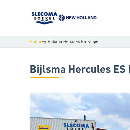
>
Bijlsma Hercules ES Kipper
Home
Bijlsma Hercules ES 