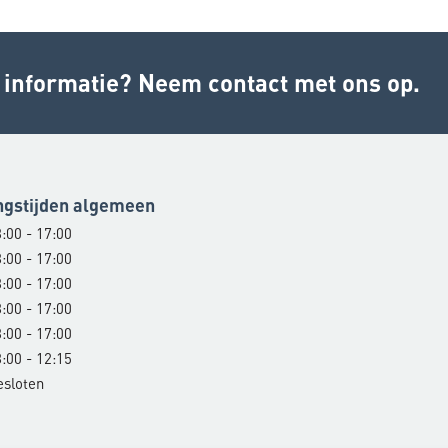
r informatie? Neem contact met ons op.
ngstijden algemeen
:00 - 17:00
:00 - 17:00
:00 - 17:00
:00 - 17:00
:00 - 17:00
:00 - 12:15
esloten