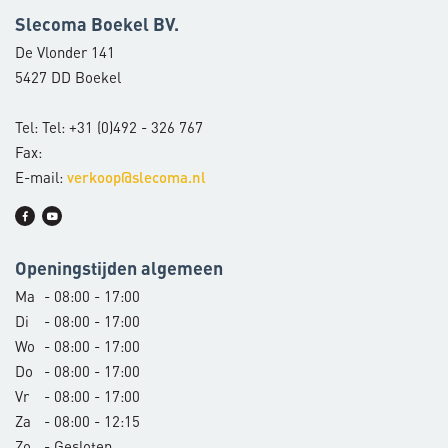
Slecoma Boekel BV.
De Vlonder 141
5427 DD Boekel
Tel: Tel: +31 (0)492 - 326 767
Fax:
E-mail:
verkoop@slecoma.nl
Openingstijden algemeen
Ma
- 08:00 - 17:00
Di
- 08:00 - 17:00
Wo
- 08:00 - 17:00
Do
- 08:00 - 17:00
Vr
- 08:00 - 17:00
Za
- 08:00 - 12:15
Zo
- Gesloten