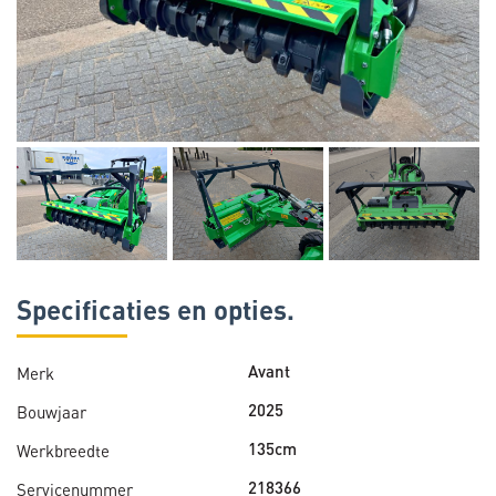
Specificaties en opties.
Merk
Avant
Bouwjaar
2025
Werkbreedte
135cm
Servicenummer
218366