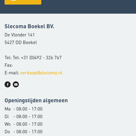
Slecoma Boekel BV.
De Vlonder 141
5427 DD Boekel
Tel: Tel: +31 (0)492 - 326 767
Fax:
E-mail:
verkoop@slecoma.nl
Openingstijden algemeen
Ma
- 08:00 - 17:00
Di
- 08:00 - 17:00
Wo
- 08:00 - 17:00
Do
- 08:00 - 17:00