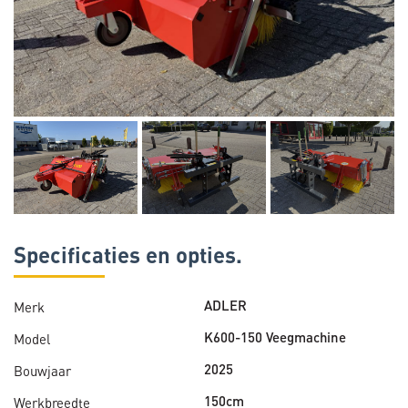
Specificaties en opties.
Merk
ADLER
Model
K600-150 Veegmachine
Bouwjaar
2025
Werkbreedte
150cm