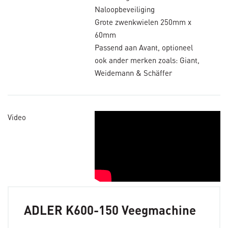
Naloopbeveiliging
Grote zwenkwielen 250mm x
60mm
Passend aan Avant, optioneel
ook ander merken zoals: Giant,
Weidemann & Schäffer
Video
ADLER K600-150 Veegmachine