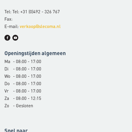
Tel: Tel: +31 (0)492 - 326 767
Fax:
E-mail:
verkoop@slecoma.nl
Openingstijden algemeen
Ma
- 08:00 - 17:00
Di
- 08:00 - 17:00
Wo
- 08:00 - 17:00
Do
- 08:00 - 17:00
Vr
- 08:00 - 17:00
Za
- 08:00 - 12:15
Zo
- Gesloten
Snel naar